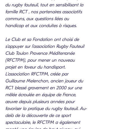
du rugby fauteuil, tout en sensibilisant la 
famille RCT , nos partenaires associatifs 
communs, aux questions liées au 
handicap et aux conduites à risques.
Le Club et sa Fondation ont choisi de 
s’appuyer sur l’association Rugby Fauteuil 
Club Toulon Provence Méditerranée 
(RFCTPM), pour mener un nouveau 
projet en faveur du handisport.
L’association RFCTPM, créée par 
Guillaume Melenchon, ancien joueur du 
RCT
blessé gravement en 2000 sur une 
mêlée écroulée en équipe de France, 
œuvre depuis plusieurs années pour 
favoriser la pratique du rugby fauteuil. Au-
delà de la découverte de ce sport 
spectaculaire, le RFCTPM a également 