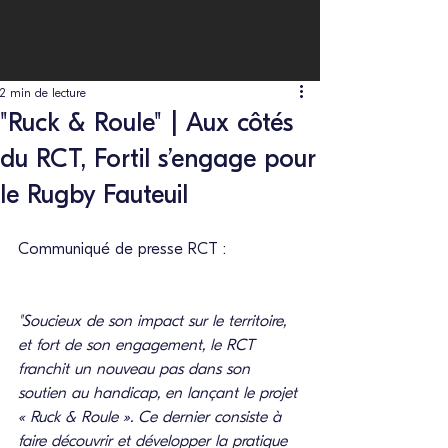
2 min de lecture
"Ruck & Roule" | Aux côtés
du RCT, Fortil s’engage pour
le Rugby Fauteuil
Communiqué de presse RCT : 
"Soucieux de son impact sur le territoire, 
et fort de son engagement, le RCT 
franchit un nouveau pas dans son 
soutien au handicap, en lançant le projet 
« Ruck & Roule ». Ce dernier consiste à 
faire découvrir et développer la pratique 