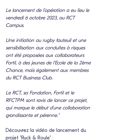
Le lancement de l’opération a eu lieu le 
vendredi 6 octobre 2023, au RCT 
Campus.
Une initiation au rugby fauteuil et une 
sensibilisation aux conduites à risques 
ont été proposées aux collaborateurs 
Fortil, à des jeunes de l’Ecole de la 2ème 
Chance, mais également aux membres 
du RCT Business Club.
Le RCT, sa Fondation, Fortil et le 
RFCTPM sont ravis de lancer ce projet, 
qui marque le début d’une collaboration 
grandissante et pérenne." 
Découvrez la vidéo de lancement du 
projet "Ruck & Roule" :