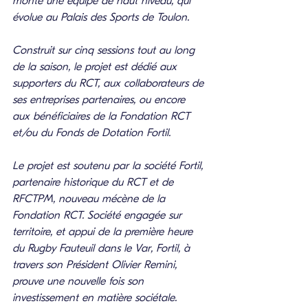
monté une équipe de haut niveau, qui 
évolue au Palais des Sports de Toulon.
Construit sur cinq sessions tout au long 
de la saison, le projet est dédié aux 
supporters du RCT, aux collaborateurs de 
ses entreprises partenaires, ou encore 
aux bénéficiaires de la Fondation RCT 
et/ou du Fonds de Dotation Fortil.
Le projet est soutenu par la société Fortil, 
partenaire historique du RCT et de 
RFCTPM, nouveau mécène de la 
Fondation RCT. Société engagée sur 
territoire, et appui de la première heure 
du Rugby Fauteuil dans le Var, Fortil, à 
travers son Président Olivier Remini, 
prouve une nouvelle fois son 
investissement en matière sociétale.