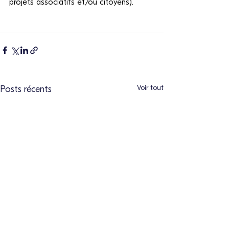
projets associatifs et/ou citoyens).
Voir tout
Posts récents