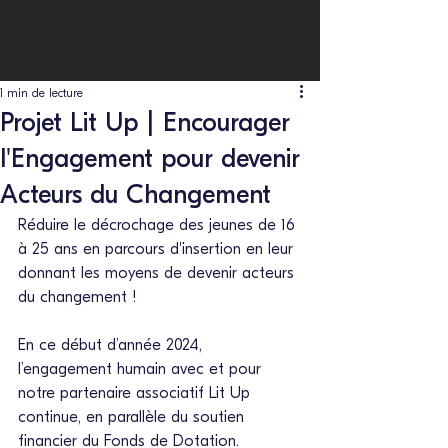
1 min de lecture
Projet Lit Up | Encourager
l'Engagement pour devenir
Acteurs du Changement
Réduire le décrochage des jeunes de 16 
à 25 ans en parcours d'insertion en leur 
donnant les moyens de devenir acteurs 
du changement !
En ce début d’année 2024, 
l’engagement humain avec et pour 
notre partenaire associatif Lit Up 
continue, en parallèle du soutien 
financier du Fonds de Dotation.