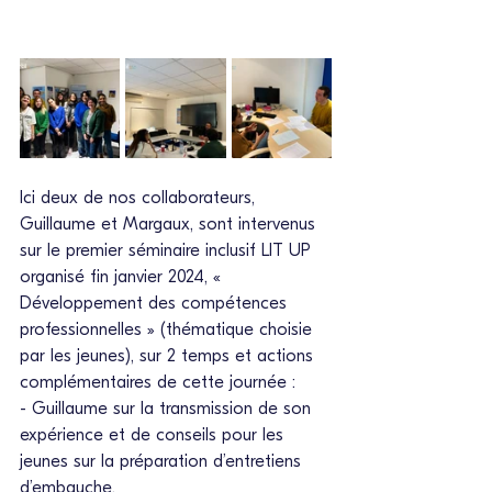
Ici deux de nos collaborateurs, 
Guillaume et Margaux, sont intervenus 
sur le premier séminaire inclusif LIT UP 
organisé fin janvier 2024, « 
Développement des compétences 
professionnelles » (thématique choisie 
par les jeunes), sur 2 temps et actions 
complémentaires de cette journée :
- Guillaume sur la transmission de son 
expérience et de conseils pour les 
jeunes sur la préparation d’entretiens 
d’embauche.