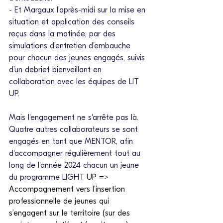
- Et Margaux l’après-midi sur la mise en 
situation et application des conseils 
reçus dans la matinée, par des 
simulations d’entretien d’embauche 
pour chacun des jeunes engagés, suivis 
d’un debrief bienveillant en 
collaboration avec les équipes de LIT 
UP.
Mais l'engagement ne s'arrête pas là. 
Quatre autres collaborateurs se sont 
engagés en tant que MENTOR, afin 
d'accompagner régulièrement tout au 
long de l'année 2024 chacun un jeune 
du programme LIGHT 
UP => 
Accompagnement vers l’insertion 
professionnelle de jeunes qui 
s’engagent sur le territoire (sur des 