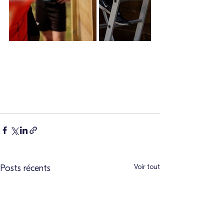
Voir tout
Posts récents