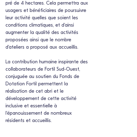
pré de 4 hectares. Cela permettra aux 
usagers et bénéficiaires de poursuivre 
leur activité quelles que soient les 
conditions climatiques, et d'ainsi 
augmenter la qualité des activités 
proposées ainsi que le nombre 
d'ateliers a proposé aux accueillis.
La contribution humaine inspirante des 
collaborateurs de F
ortil
 Sud-Ouest, 
conjuguée au soutien du Fonds de 
Dotation F
ortil
 permettent la 
réalisation de cet abri et le 
développement de cette activité 
inclusive et essentielle à 
l'épanouissement de nombreux 
résidents et accueillis.