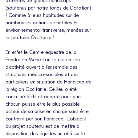
atteintes de grands handicaps 
(soutenus par notre fonds de Dotation) 
! Comme à leurs habitudes sur de 
nombreuses actions sociétales & 
environnemental transverse, menées sur 
le territoire Occitanie !   
En effet le Centre équestre de la 
Fondation Marie-Louise
 est un lieu 
d'activité ouvert à l'ensemble des 
structures médico-sociales et des 
particuliers en situation de Handicap de 
la région Occitanie. Ce lieu a été 
conçu, réfléchi et adapté pour que 
chacun puisse être le plus possible 
acteur de sa prise en charge sans être 
contraint par son handicap.  L'objectif 
du projet soutenu est de mettre à 
disposition des équidés un abri sur le 