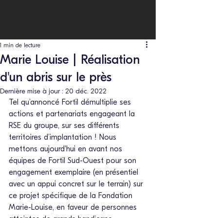
1 min de lecture
Marie Louise | Réalisation
d'un abris sur le près
Dernière mise à jour :
20 déc. 2022
Tel qu’annoncé 
Fortil
 démultiplie ses 
actions et partenariats engageant la 
RSE du groupe, sur ses différents 
territoires d’implantation ! Nous 
mettons aujourd'hui en avant nos 
équipes de 
Fortil
 Sud-Ouest pour son 
engagement exemplaire (en présentiel 
avec un appui concret sur le terrain) sur 
ce projet spécifique de la 
Fondation 
Marie-Louise
, en faveur de personnes 