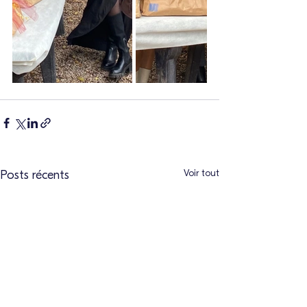
Voir tout
Posts récents