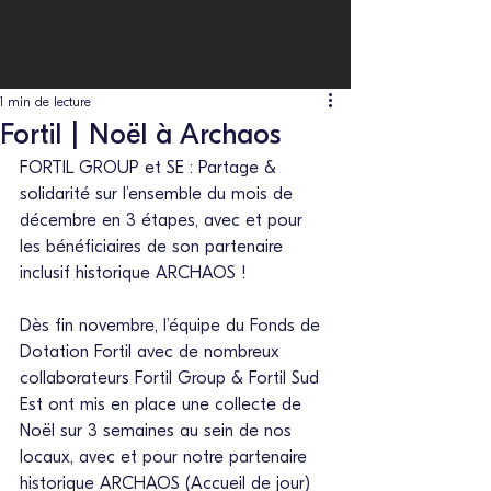
1 min de lecture
Fortil | Noël à Archaos
FORTIL GROUP et SE : Partage & 
solidarité sur l’ensemble du mois de 
décembre en 3 étapes, avec et pour 
les bénéficiaires de son partenaire 
inclusif historique ARCHAOS !
Dès fin novembre, l’équipe du Fonds de 
Dotation Fortil avec de nombreux 
collaborateurs Fortil Group & Fortil Sud 
Est ont mis en place une collecte de 
Noël sur 3 semaines au sein de nos 
locaux, avec et pour notre partenaire 
historique ARCHAOS (Accueil de jour) 