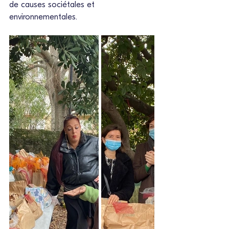
de causes sociétales et 
environnementales.