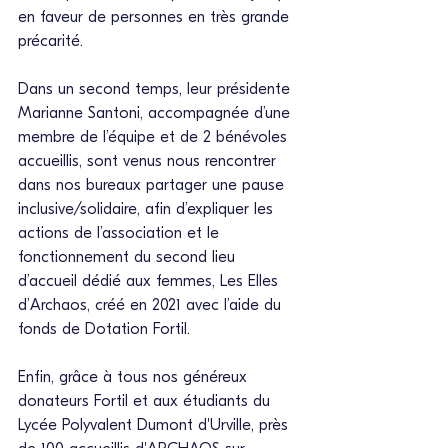
en faveur de personnes en très grande 
précarité.
Dans un second temps, leur présidente 
Marianne Santoni, accompagnée d’une 
membre de l’équipe et de 2 bénévoles 
accueillis, sont venus nous rencontrer 
dans nos bureaux partager une pause 
inclusive/solidaire, afin d’expliquer les 
actions de l’association et le 
fonctionnement du second lieu 
d’accueil dédié aux femmes, Les Elles 
d’Archaos, créé en 2021 avec l’aide du 
fonds de Dotation Fortil.
Enfin, grâce à tous nos généreux 
donateurs Fortil et aux étudiants du 
Lycée Polyvalent Dumont d'Urville, près 