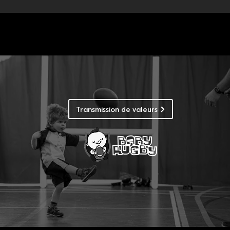
Transmission de valeurs