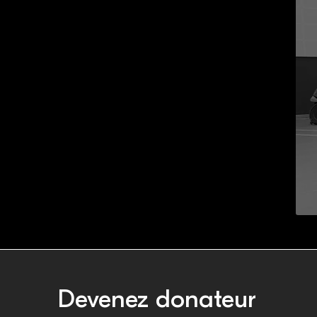
Devenez donateur