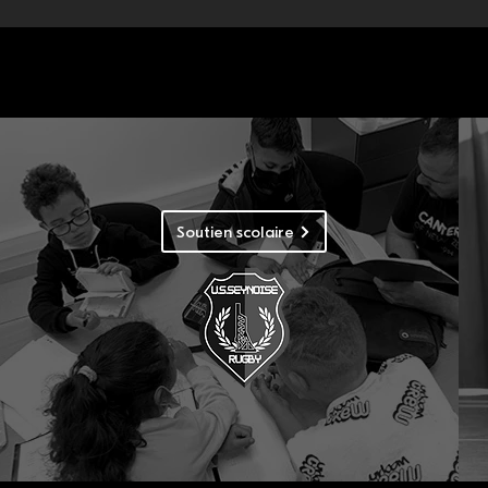
Soutien scolaire