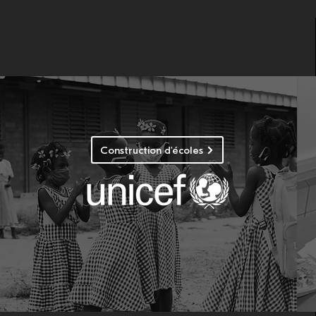
Construction d'écoles