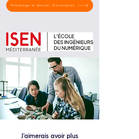
Télécharge le dossier d'inscription
J'aimerais avoir plus