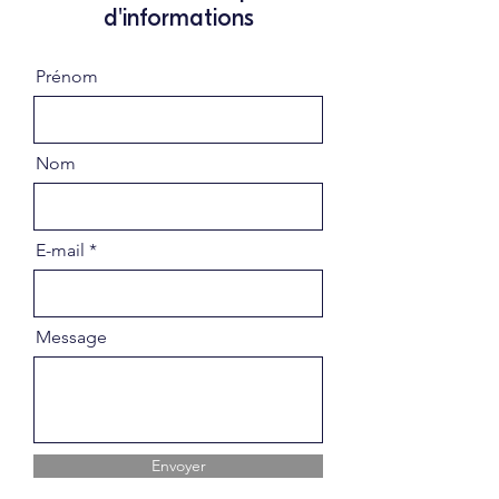
d'informations
Prénom
Nom
E-mail
Message
Envoyer