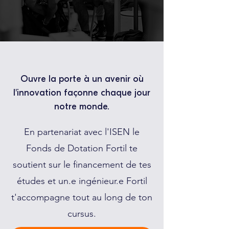
Ouvre la porte à un avenir où
l'innovation façonne chaque jour
notre monde.
En partenariat avec l'ISEN le
Fonds de Dotation Fortil te
soutient sur le financement de tes
études et un.e ingénieur.e Fortil
t'accompagne tout au long de ton
cursus.