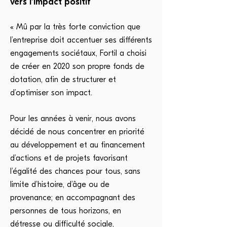
vers l’impact positif
« Mû par la très forte conviction que
l’entreprise doit accentuer ses différents
engagements sociétaux, Fortil a choisi
de créer en 2020 son propre fonds de
dotation, afin de structurer et
d’optimiser son impact.
Pour les années à venir, nous avons
décidé de nous concentrer en priorité
au développement et au financement
d’actions et de projets favorisant
l’égalité des chances pour tous, sans
limite d’histoire, d’âge ou de
provenance; en accompagnant des
personnes de tous horizons, en
détresse ou difficulté sociale,