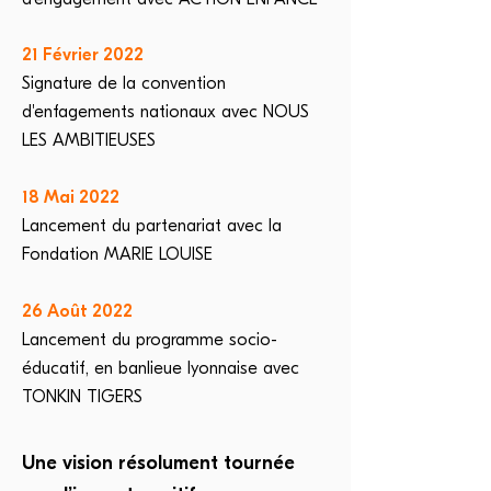
21 Février 2022
Signature de la convention
d'enfagements nationaux avec NOUS
LES AMBITIEUSES
18 Mai 2022
Lancement du partenariat avec la
Fondation MARIE LOUISE
26 Août 2022
Lancement du programme socio-
éducatif, en banlieue lyonnaise avec
TONKIN TIGERS
Une vision résolument tournée