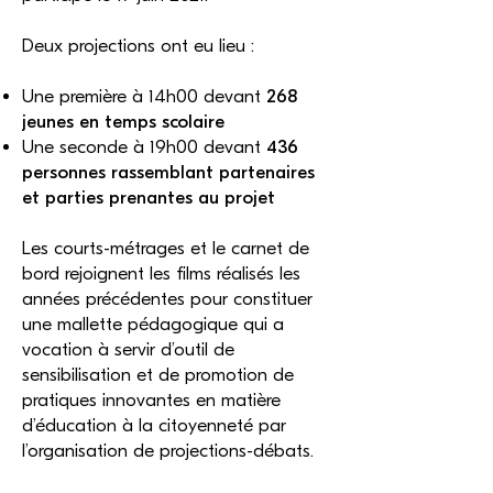
Deux projections ont eu lieu :
Une première à 14h00 devant
268
jeunes en temps scolaire
Une seconde à 19h00 devant
436
personnes rassemblant partenaires
et parties prenantes au projet
Les courts-métrages et le carnet de
bord rejoignent les films réalisés les
années précédentes pour constituer
une mallette pédagogique qui a
vocation à servir d’outil de
sensibilisation et de promotion de
pratiques innovantes en matière
d’éducation à la citoyenneté par
l’organisation de projections-débats.