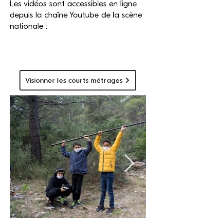
Les vidéos sont accessibles en ligne
depuis la chaîne Youtube de la scène
nationale :
Visionner les courts métrages