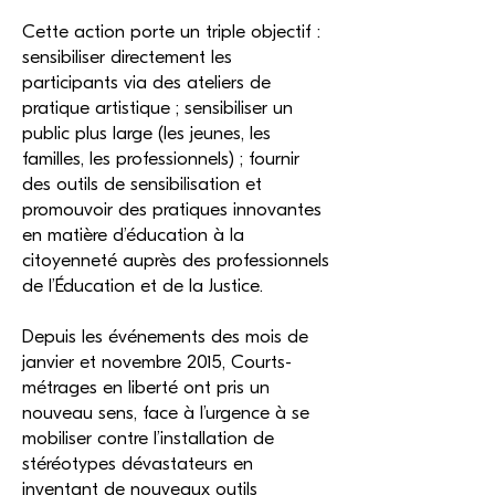
Cette action porte un triple objectif :
sensibiliser directement les
participants via des ateliers de
pratique artistique ; sensibiliser un
public plus large (les jeunes, les
familles, les professionnels) ; fournir
des outils de sensibilisation et
promouvoir des pratiques innovantes
en matière d’éducation à la
citoyenneté auprès des professionnels
de l’Éducation et de la Justice.
Depuis les événements des mois de
janvier et novembre 2015, Courts-
métrages en liberté ont pris un
nouveau sens, face à l’urgence à se
mobiliser contre l’installation de
stéréotypes dévastateurs en
inventant de nouveaux outils