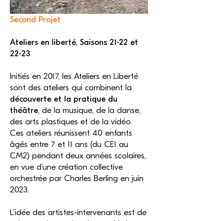
Second Projet
Ateliers en liberté, Saisons 21-22 et
22-23
Initiés en 2017, les Ateliers en Liberté
sont des ateliers qui combinent la
découverte et la pratique du
théâtre
, de la musique, de la danse,
des arts plastiques et de la vidéo.
Ces ateliers réunissent 40 enfants
âgés entre 7 et 11 ans (du CE1 au
CM2) pendant deux années scolaires,
en vue d’une création collective
orchestrée par Charles Berling en juin
2023.
L’idée des artistes-intervenants est de