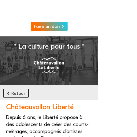
Faire un don
" La culture pour tous "
Retour
Châteauvallon Liberté
Depuis 6 ans, le Liberté propose à
des adolescents de créer des courts-
métrages, accompagnés d’artistes