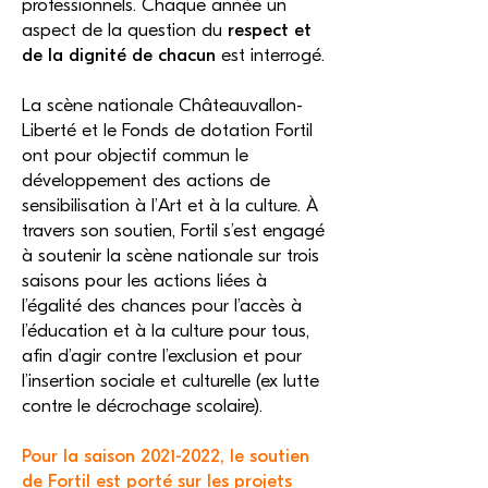
professionnels. Chaque année un
aspect de la question du
respect et
de la dignité de chacun
est interrogé.
La scène nationale Châteauvallon-
Liberté et le Fonds de dotation Fortil
ont pour objectif commun le
développement des actions de
sensibilisation à l’Art et à la culture. À
travers son soutien, Fortil s’est engagé
à soutenir la scène nationale sur trois
saisons pour les actions liées à
l’égalité des chances pour l’accès à
l’éducation et à la culture pour tous,
afin d’agir contre l’exclusion et pour
l’insertion sociale et culturelle (ex lutte
contre le décrochage scolaire).
Pour la saison
2021-2022
, le soutien
de Fortil est porté sur les projets