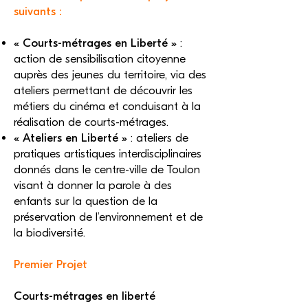
suivants :
« Courts-métrages en Liberté »
:
action de sensibilisation citoyenne
auprès des jeunes du territoire, via des
ateliers permettant de découvrir les
métiers du cinéma et conduisant à la
réalisation de courts-métrages.
« Ateliers en Liberté »
: ateliers de
pratiques artistiques interdisciplinaires
donnés dans le centre-ville de Toulon
visant à donner la parole à des
enfants sur la question de la
préservation de l’environnement et de
la biodiversité.
Premier Projet
Courts-métrages en liberté