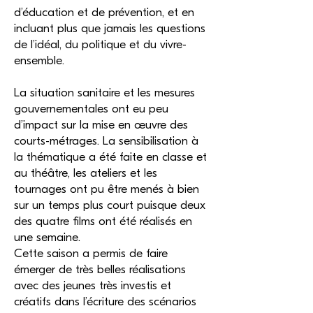
d’éducation et de prévention, et en
incluant plus que jamais les questions
de l’idéal, du politique et du vivre-
ensemble.
La situation sanitaire et les mesures
gouvernementales ont eu peu
d’impact sur la mise en œuvre des
courts-métrages. La sensibilisation à
la thématique a été faite en classe et
au théâtre, les ateliers et les
tournages ont pu être menés à bien
sur un temps plus court puisque deux
des quatre films ont été réalisés en
une semaine.
Cette saison a permis de faire
émerger de très belles réalisations
avec des jeunes très investis et
créatifs dans l’écriture des scénarios