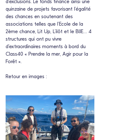
d’exclusions. Le fonds finance ainsi une 
quinzaine de projets favorisant l’égalité 
des chances en soutenant des 
associations telles que l’Ecole de la 
2ème chance, Lit Up, L’ilôt et le BIJE… 4 
structures qui ont pu vivre 
d’extraordinaires moments à bord du 
Class40 « Prendre la mer, Agir pour la 
Forêt ».
Retour en images : 