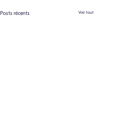
Voir tout
Posts récents
Commentaires