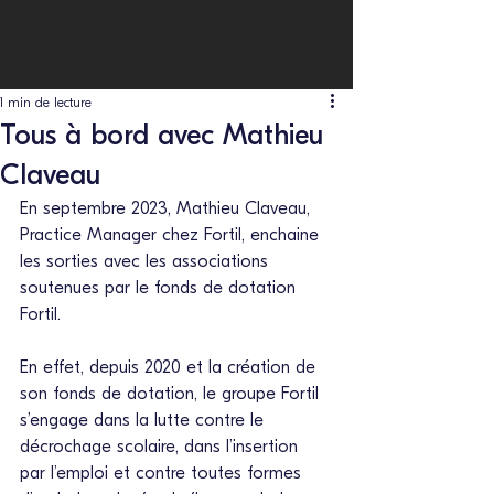
1 min de lecture
Tous à bord avec Mathieu
Claveau
En septembre 2023, Mathieu Claveau, 
Practice Manager chez Fortil, enchaine 
les sorties avec les associations 
soutenues par le fonds de dotation 
Fortil. 
En effet, depuis 2020 et la création de 
son fonds de dotation, le groupe Fortil 
s’engage dans la lutte contre le 
décrochage scolaire, dans l’insertion 
par l’emploi et contre toutes formes 